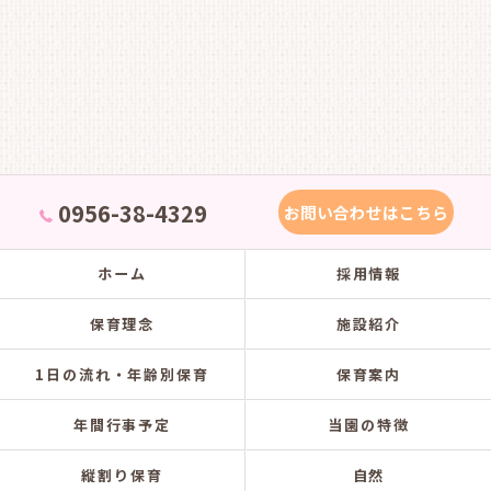
0956-38-4329
お問い合わせはこちら
ホーム
採用情報
保育理念
施設紹介
1日の流れ・年齢別保育
保育案内
年間行事予定
当園の特徴
縦割り保育
自然