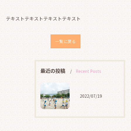
テキストテキストテキストテキスト
一覧に戻る
最近の投稿
Recent Posts
2022/07/19