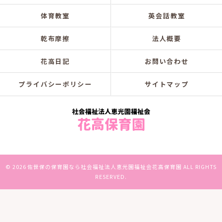
体育教室
英会話教室
乾布摩擦
法人概要
花高日記
お問い合わせ
プライバシーポリシー
サイトマップ
© 2026 佐世保の保育園なら社会福祉法人恵光園福祉会花高保育園 ALL RIGHTS
RESERVED.