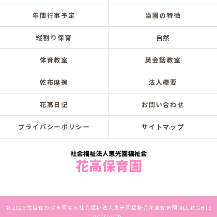
年間行事予定
当園の特徴
縦割り保育
自然
体育教室
英会話教室
乾布摩擦
法人概要
花高日記
お問い合わせ
プライバシーポリシー
サイトマップ
© 2026 佐世保の保育園なら社会福祉法人恵光園福祉会花高保育園 ALL RIGHTS