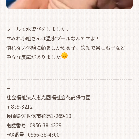
プールで水遊びをしました。
すみれ小組さんは温水プールなんですよ！
慣れない体験に顔をしかめる子、笑顔で楽しむ子など
色々な反応がありました
--------------------------------------------------------------------
--
社会福祉法人恵光園福祉会花高保育園
〒859-3212
長崎県佐世保市花高1-269-10
電話番号 : 0956-38-4329
FAX番号 : 0956-38-4300