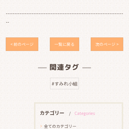
--------------------------------------------------------------------
--
< 前のページ
一覧に戻る
次のページ >
関連タグ
#すみれ小組
カテゴリー
Categories
全てのカテゴリー