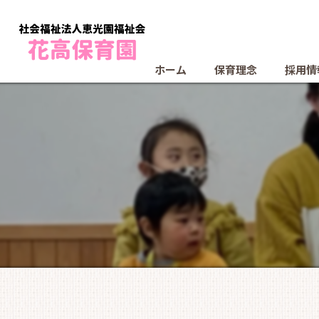
ホーム
保育理念
採用情