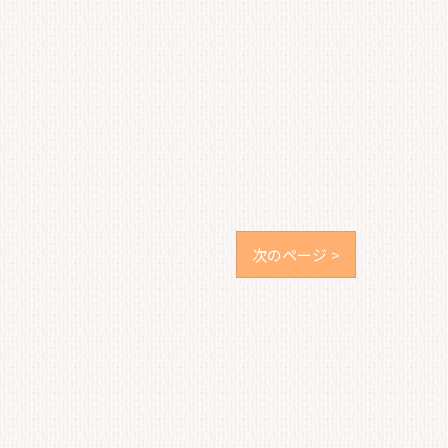
次のページ >