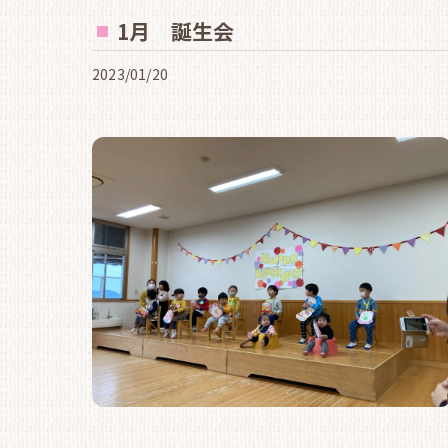
1月 誕生会
2023/01/20