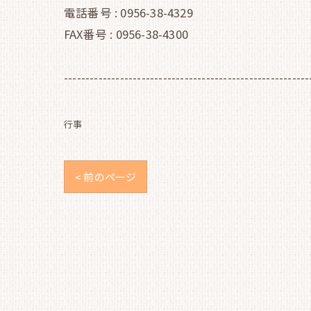
電話番号 : 0956-38-4329
FAX番号 : 0956-38-4300
---------------------------------------------------------
行事
< 前のページ