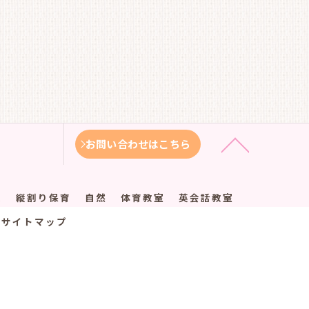
お問い合わせはこちら
徴
縦割り保育
自然
体育教室
英会話教室
サイトマップ