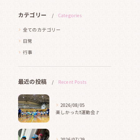
カテゴリー
Categories
全てのカテゴリー
日常
行事
最近の投稿
Recent Posts
2026/08/05
楽しかった❗運動会🚩
2026/07/29