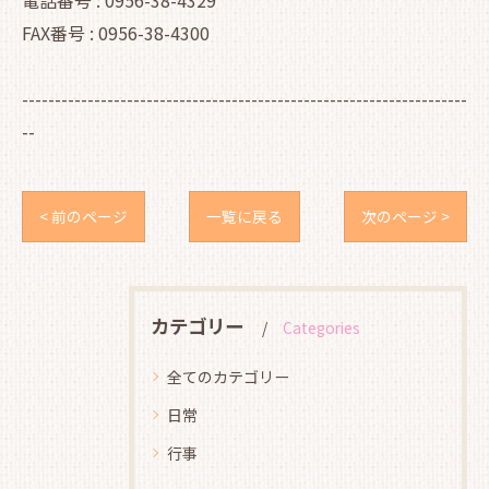
FAX番号 : 0956-38-4300
--------------------------------------------------------------------
--
< 前のページ
一覧に戻る
次のページ >
カテゴリー
Categories
全てのカテゴリー
日常
行事