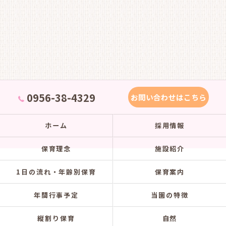
0956-38-4329
お問い合わせはこちら
ホーム
採用情報
保育理念
施設紹介
1日の流れ・年齢別保育
保育案内
年間行事予定
当園の特徴
縦割り保育
自然