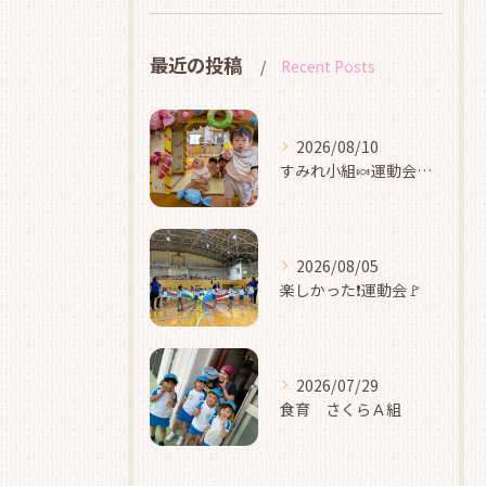
最近の投稿
Recent Posts
2026/08/10
すみれ小組🍬運動会ごっこ
2026/08/05
楽しかった❗運動会🚩
2026/07/29
食育 さくらＡ組