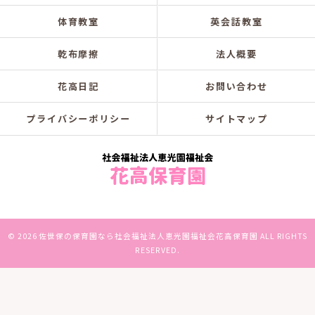
体育教室
英会話教室
乾布摩擦
法人概要
花高日記
お問い合わせ
プライバシーポリシー
サイトマップ
© 2026 佐世保の保育園なら社会福祉法人恵光園福祉会花高保育園 ALL RIGHTS
RESERVED.