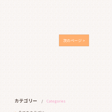
次のページ >
カテゴリー
Categories