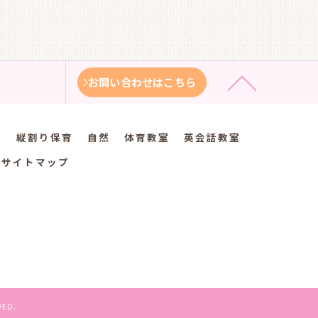
お問い合わせはこちら
徴
縦割り保育
自然
体育教室
英会話教室
サイトマップ
ED.