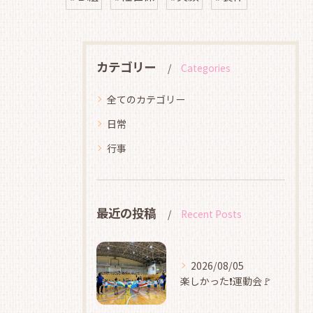
カテゴリー
Categories
全てのカテゴリー
日常
行事
最近の投稿
Recent Posts
2026/08/05
楽しかった❗運動会🚩