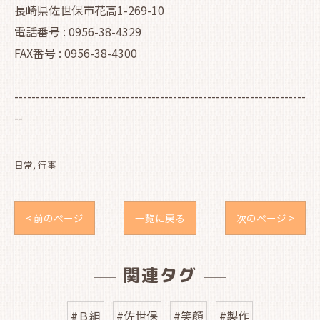
長崎県佐世保市花高1-269-10
電話番号 : 0956-38-4329
FAX番号 : 0956-38-4300
--------------------------------------------------------------------
--
日常
行事
< 前のページ
一覧に戻る
次のページ >
関連タグ
#Ｂ組
#佐世保
#笑顔
#製作