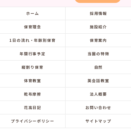
ホーム
採用情報
保育理念
施設紹介
1日の流れ・年齢別保育
保育案内
年間行事予定
当園の特徴
縦割り保育
自然
体育教室
英会話教室
乾布摩擦
法人概要
花高日記
お問い合わせ
プライバシーポリシー
サイトマップ