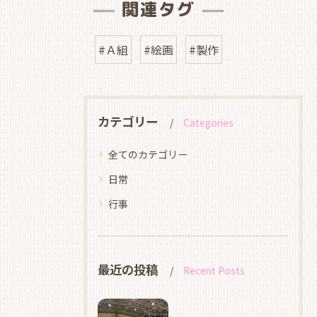
関連タグ
#Ａ組
#絵画
#製作
カテゴリー
Categories
全てのカテゴリー
日常
行事
最近の投稿
Recent Posts