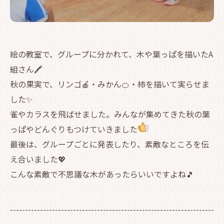
絵の教室で、グループに分かれて、木や葉っぱを描いたA
組さん🖍
秋の果実で、リンゴ🍎・みかん🍊・柿を描いて実らせま
した✨
雀やカラスを飛ばせました。みんなが集めてきた秋の葉
っぱやどんぐりもつけていきました
最後は、グループごとに発表したり、素敵なところを伝
え合いました💖
こんな素敵で不思議な木があったらいいですよね🎵
--------------------------------------------------------------------