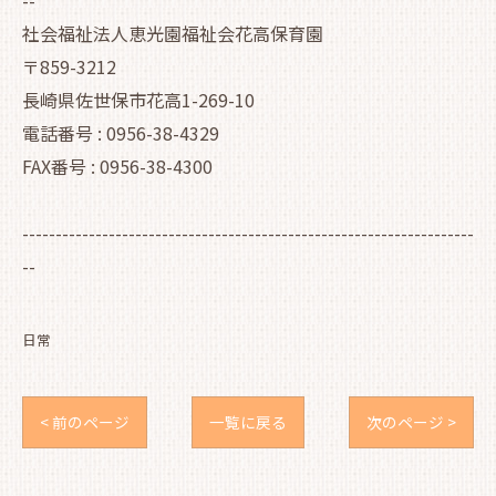
--
社会福祉法人恵光園福祉会花高保育園
〒859-3212
長崎県佐世保市花高1-269-10
電話番号 : 0956-38-4329
FAX番号 : 0956-38-4300
--------------------------------------------------------------------
--
日常
< 前のページ
一覧に戻る
次のページ >