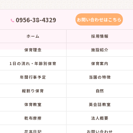
0956-38-4329
お問い合わせはこちら
ホーム
採用情報
保育理念
施設紹介
1日の流れ・年齢別保育
保育案内
年間行事予定
当園の特徴
縦割り保育
自然
体育教室
英会話教室
乾布摩擦
法人概要
花高日記
お問い合わせ