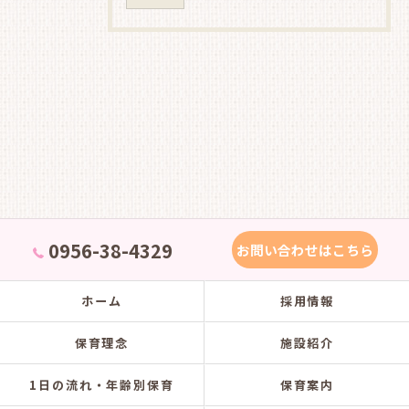
0956-38-4329
お問い合わせはこちら
ホーム
採用情報
保育理念
施設紹介
1日の流れ・年齢別保育
保育案内