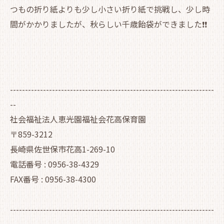
つもの折り紙よりも少し小さい折り紙で挑戦し、少し時
間がかかりましたが、秋らしい千歳飴袋ができました❗❗
--------------------------------------------------------------------
--
社会福祉法人恵光園福祉会花高保育園
〒859-3212
長崎県佐世保市花高1-269-10
電話番号 : 0956-38-4329
FAX番号 : 0956-38-4300
--------------------------------------------------------------------