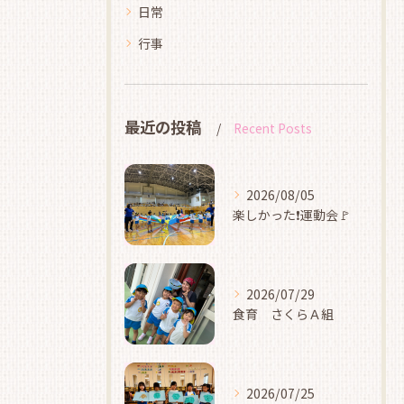
日常
行事
最近の投稿
Recent Posts
2026/08/05
楽しかった❗運動会🚩
2026/07/29
食育 さくらＡ組
2026/07/25