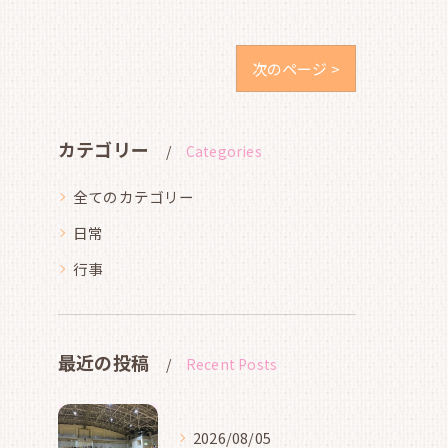
次のページ >
カテゴリー
Categories
全てのカテゴリー
日常
行事
最近の投稿
Recent Posts
2026/08/05