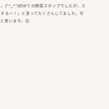
*^_^*)初めての野菜スタンプでしたが、ス
だする～！」と言ってたくさんしてました。可
と思います。😊