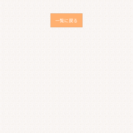
一覧に戻る