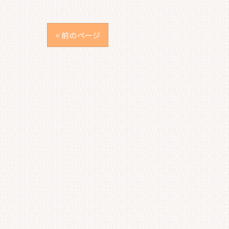
< 前のページ