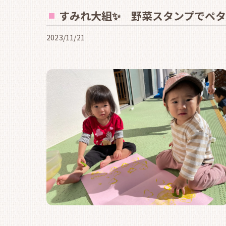
すみれ大組✨ 野菜スタンプでペタ
2023/11/21