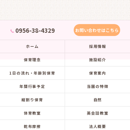
0956-38-4329
お問い合わせはこちら
ホーム
採用情報
保育理念
施設紹介
1日の流れ・年齢別保育
保育案内
年間行事予定
当園の特徴
縦割り保育
自然
体育教室
英会話教室
乾布摩擦
法人概要