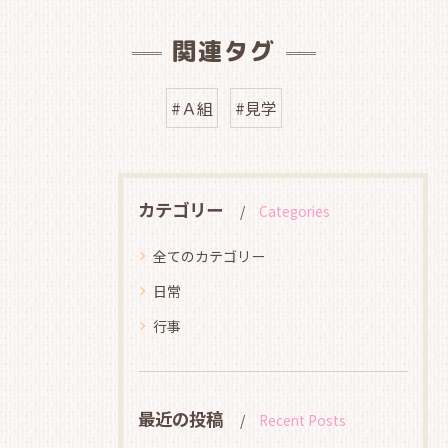
関連タグ
#Ａ組
#見学
カテゴリー
Categories
全てのカテゴリー
日常
行事
最近の投稿
Recent Posts