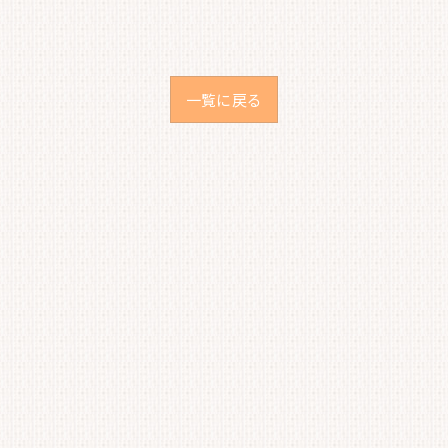
一覧に戻る