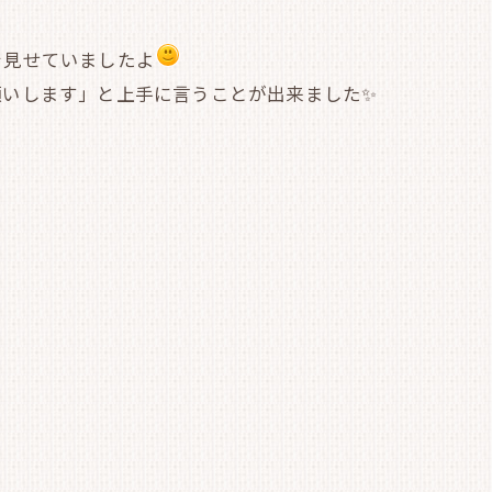
を見せていましたよ
願いします」と上手に言うことが出来ました✨