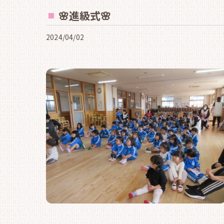
🌸進級式🌸
2024/04/02