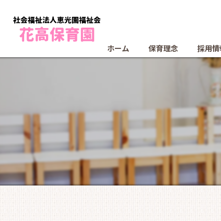
ホーム
保育理念
採用情