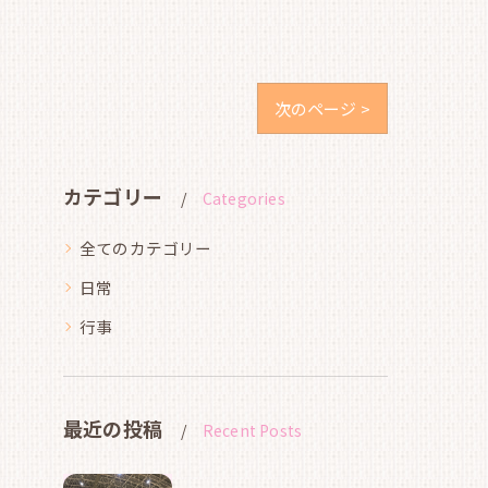
次のページ >
カテゴリー
Categories
全てのカテゴリー
日常
行事
最近の投稿
Recent Posts