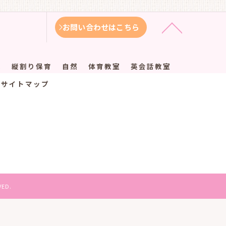
お問い合わせはこちら
徴
縦割り保育
自然
体育教室
英会話教室
サイトマップ
ED.