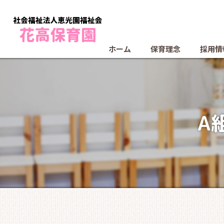
ホーム
保育理念
採用情
A