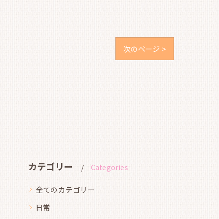
次のページ >
カテゴリー
Categories
全てのカテゴリー
日常