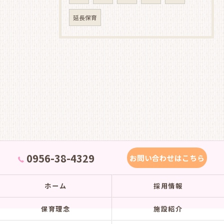
延長保育
0956-38-4329
お問い合わせはこちら
ホーム
採用情報
保育理念
施設紹介