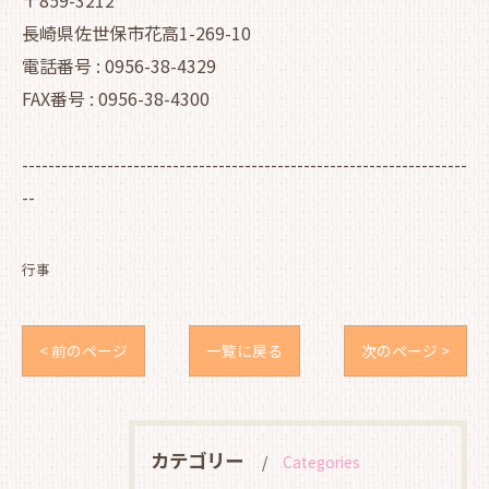
〒859-3212
長崎県佐世保市花高1-269-10
電話番号 : 0956-38-4329
FAX番号 : 0956-38-4300
--------------------------------------------------------------------
--
行事
< 前のページ
一覧に戻る
次のページ >
カテゴリー
Categories