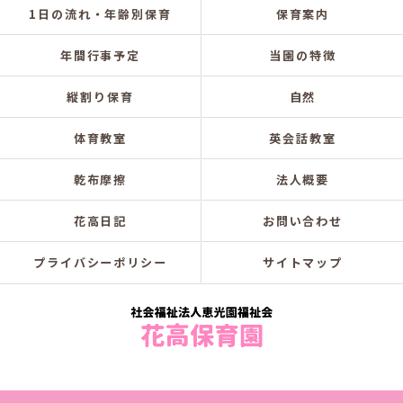
1日の流れ・年齢別保育
保育案内
年間行事予定
当園の特徴
縦割り保育
自然
体育教室
英会話教室
乾布摩擦
法人概要
花高日記
お問い合わせ
プライバシーポリシー
サイトマップ