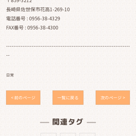
〒859-3212
長崎県佐世保市花高1-269-10
電話番号 : 0956-38-4329
FAX番号 : 0956-38-4300
--------------------------------------------------------------------
--
日常
< 前のページ
一覧に戻る
次のページ >
関連タグ