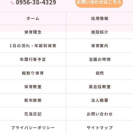
0956-38-4329
お問い合わせはこちら
ホーム
採用情報
保育理念
施設紹介
1日の流れ・年齢別保育
保育案内
年間行事予定
当園の特徴
縦割り保育
自然
体育教室
英会話教室
乾布摩擦
法人概要
花高日記
お問い合わせ
プライバシーポリシー
サイトマップ