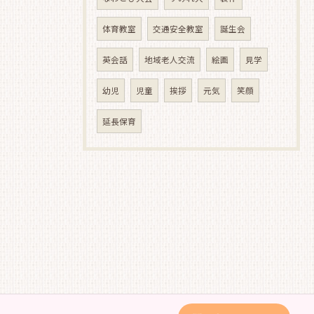
体育教室
交通安全教室
誕生会
英会話
地域老人交流
絵画
見学
幼児
児童
挨拶
元気
笑顔
延長保育