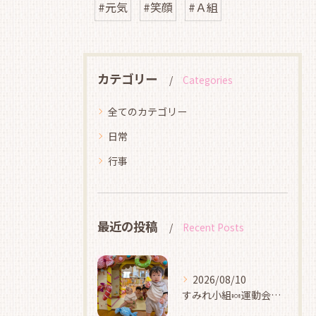
#元気
#笑顔
#Ａ組
カテゴリー
Categories
全てのカテゴリー
日常
行事
最近の投稿
Recent Posts
2026/08/10
すみれ小組🍬運動会ごっこ