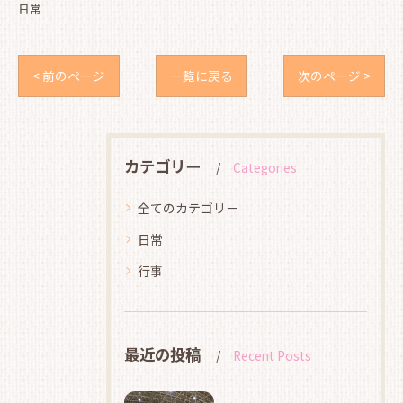
日常
< 前のページ
一覧に戻る
次のページ >
カテゴリー
Categories
全てのカテゴリー
日常
行事
最近の投稿
Recent Posts