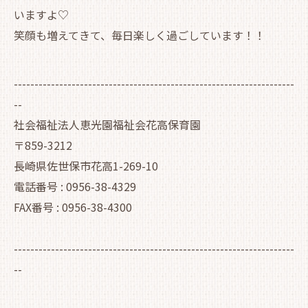
いますよ♡
笑顔も増えてきて、毎日楽しく過ごしています！！
--------------------------------------------------------------------
--
社会福祉法人恵光園福祉会花高保育園
〒859-3212
長崎県佐世保市花高1-269-10
電話番号 : 0956-38-4329
FAX番号 : 0956-38-4300
--------------------------------------------------------------------
--