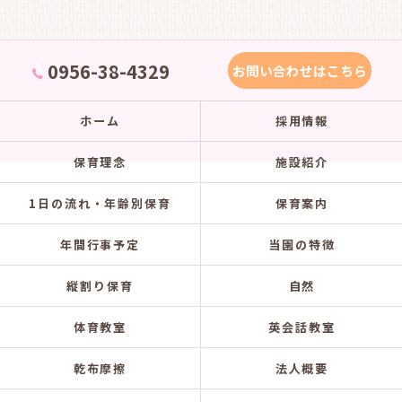
0956-38-4329
お問い合わせはこちら
ホーム
採用情報
保育理念
施設紹介
1日の流れ・年齢別保育
保育案内
年間行事予定
当園の特徴
縦割り保育
自然
体育教室
英会話教室
乾布摩擦
法人概要