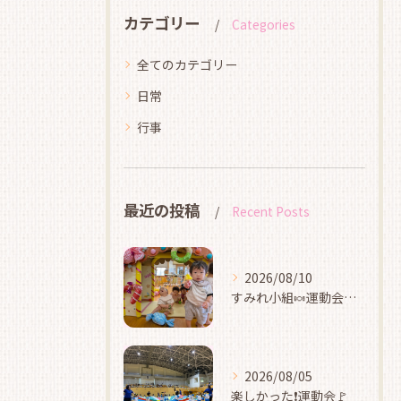
カテゴリー
Categories
全てのカテゴリー
日常
行事
最近の投稿
Recent Posts
2026/08/10
すみれ小組🍬運動会ごっこ
2026/08/05
楽しかった❗運動会🚩