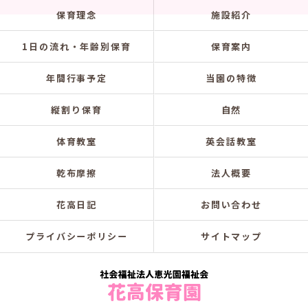
保育理念
施設紹介
1日の流れ・年齢別保育
保育案内
年間行事予定
当園の特徴
縦割り保育
自然
体育教室
英会話教室
乾布摩擦
法人概要
花高日記
お問い合わせ
プライバシーポリシー
サイトマップ