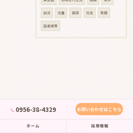
幼児
児童
挨拶
元気
笑顔
延長保育
0956-38-4329
お問い合わせはこちら
ホーム
採用情報