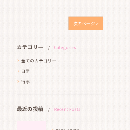
次のページ >
カテゴリー
Categories
全てのカテゴリー
日常
行事
最近の投稿
Recent Posts