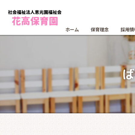
ホーム
保育理念
採用情
ば