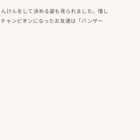
ゃんけんをして決める姿も見られました。惜し
！チャンピオンになったお友達は「バンザー