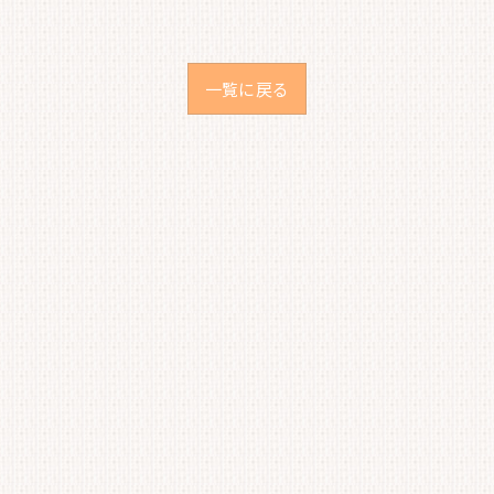
一覧に戻る