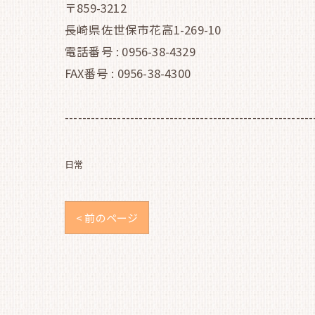
〒859-3212
長崎県佐世保市花高1-269-10
電話番号 : 0956-38-4329
FAX番号 : 0956-38-4300
---------------------------------------------------------
日常
< 前のページ