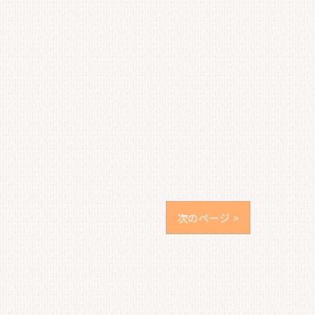
次のページ >