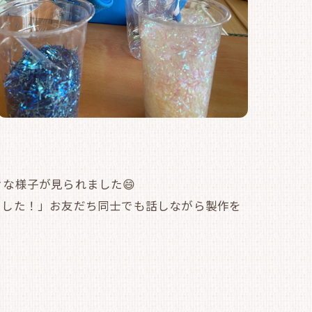
な様子が見られました😄
にした！」お友だち同士でも話しながら製作を