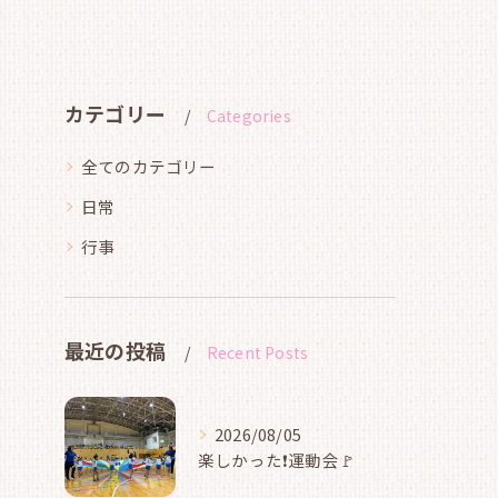
カテゴリー
Categories
全てのカテゴリー
日常
行事
最近の投稿
Recent Posts
2026/08/05
楽しかった❗運動会🚩