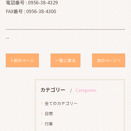
電話番号 : 0956-38-4329
FAX番号 : 0956-38-4300
--------------------------------------------------------------------
--
< 前のページ
一覧に戻る
次のページ >
カテゴリー
Categories
全てのカテゴリー
日常
行事