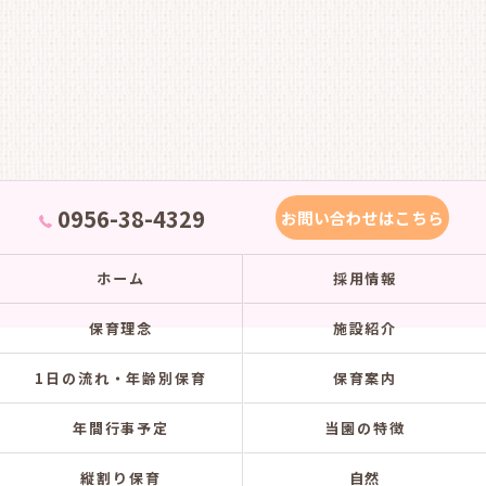
0956-38-4329
お問い合わせはこちら
ホーム
採用情報
保育理念
施設紹介
1日の流れ・年齢別保育
保育案内
年間行事予定
当園の特徴
縦割り保育
自然