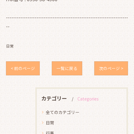
--------------------------------------------------------------------
--
日常
< 前のページ
一覧に戻る
次のページ >
カテゴリー
Categories
全てのカテゴリー
日常
行事