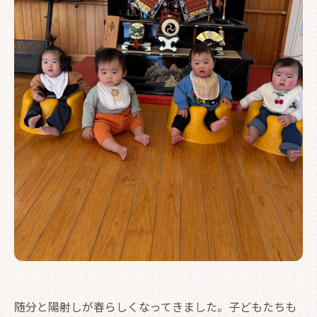
随分と陽射しが春らしくなってきました。子どもたちも