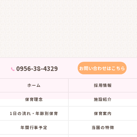
0956-38-4329
お問い合わせはこちら
ホーム
採用情報
保育理念
施設紹介
1日の流れ・年齢別保育
保育案内
年間行事予定
当園の特徴