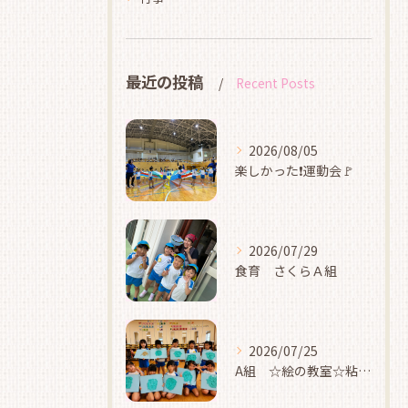
最近の投稿
Recent Posts
2026/08/05
楽しかった❗運動会🚩
2026/07/29
食育 さくらＡ組
2026/07/25
A組 ☆絵の教室☆粘土☆