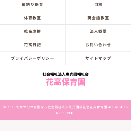
縦割り保育
自然
体育教室
英会話教室
乾布摩擦
法人概要
花高日記
お問い合わせ
プライバシーポリシー
サイトマップ
© 2026 佐世保の保育園なら社会福祉法人恵光園福祉会花高保育園 ALL RIGHTS
RESERVED.