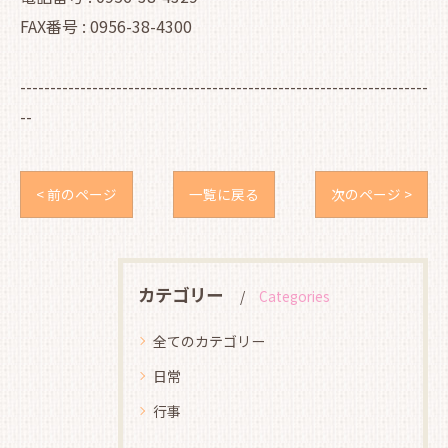
FAX番号 : 0956-38-4300
--------------------------------------------------------------------
--
< 前のページ
一覧に戻る
次のページ >
カテゴリー
Categories
全てのカテゴリー
日常
行事