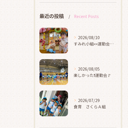
最近の投稿
Recent Posts
2026/08/10
すみれ小組🍬運動会ごっこ
2026/08/05
楽しかった❗運動会🚩
2026/07/29
食育 さくらＡ組