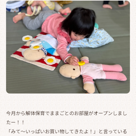
今月から解体保育でままごとのお部屋がオープンしまし
たー！！
「みて～いっぱいお買い物してきたよ！」と言っている