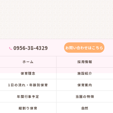
0956-38-4329
お問い合わせはこちら
ホーム
採用情報
保育理念
施設紹介
1日の流れ・年齢別保育
保育案内
年間行事予定
当園の特徴
縦割り保育
自然