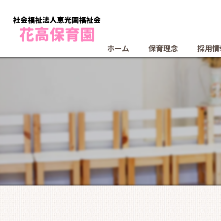
ホーム
保育理念
採用情