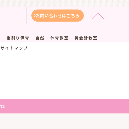
お問い合わせはこちら
徴
縦割り保育
自然
体育教室
英会話教室
サイトマップ
ED.