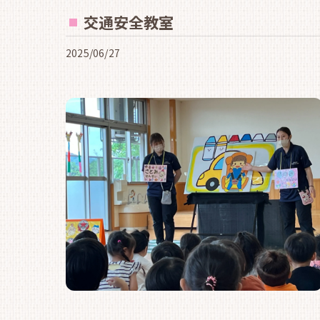
交通安全教室
2025/06/27