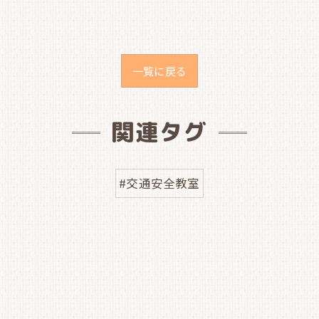
一覧に戻る
関連タグ
#交通安全教室