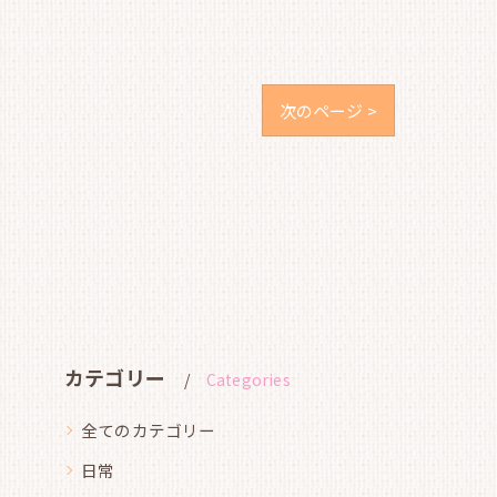
次のページ >
カテゴリー
Categories
全てのカテゴリー
日常