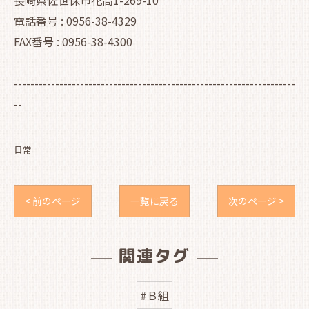
長崎県佐世保市花高1-269-10
電話番号 : 0956-38-4329
FAX番号 : 0956-38-4300
--------------------------------------------------------------------
--
日常
< 前のページ
一覧に戻る
次のページ >
関連タグ
#Ｂ組