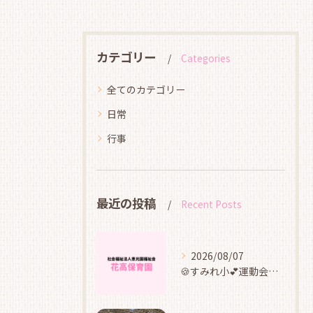
カテゴリー
Categories
全てのカテゴリー
日常
行事
最近の投稿
Recent Posts
2026/08/07
🍪すみれ小💕運動会ごっこ遊び🍬