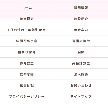
ホーム
採用情報
保育理念
施設紹介
1日の流れ・年齢別保育
保育案内
年間行事予定
当園の特徴
縦割り保育
自然
体育教室
英会話教室
乾布摩擦
法人概要
花高日記
お問い合わせ
プライバシーポリシー
サイトマップ