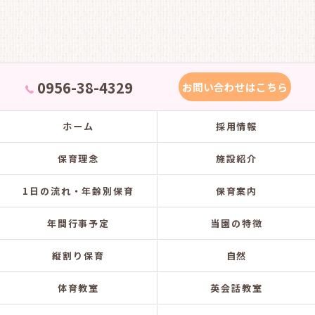
0956-38-4329
お問い合わせはこちら
ホーム
採用情報
保育理念
施設紹介
1日の流れ・年齢別保育
保育案内
年間行事予定
当園の特徴
縦割り保育
自然
体育教室
英会話教室