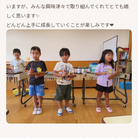
いますが、みんな興味津々で取り組んでくれてとても嬉
しく思います✨
どんどん上手に成長していくことが楽しみです❤