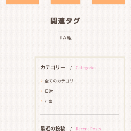
関連タグ
#Ａ組
カテゴリー
Categories
全てのカテゴリー
日常
行事
最近の投稿
Recent Posts