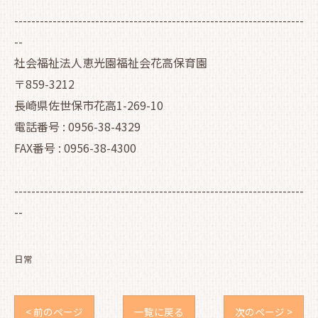
--------------------------------------------------------------------
--
社会福祉法人恵光園福祉会花高保育園
〒859-3212
長崎県佐世保市花高1-269-10
電話番号 : 0956-38-4329
FAX番号 : 0956-38-4300
--------------------------------------------------------------------
--
日常
< 前のページ
一覧に戻る
次のページ >