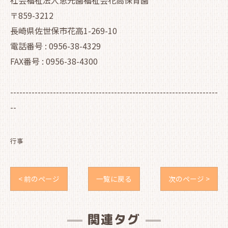
社会福祉法人恵光園福祉会花高保育園
〒859-3212
長崎県佐世保市花高1-269-10
電話番号 : 0956-38-4329
FAX番号 : 0956-38-4300
--------------------------------------------------------------------
--
行事
< 前のページ
一覧に戻る
次のページ >
関連タグ