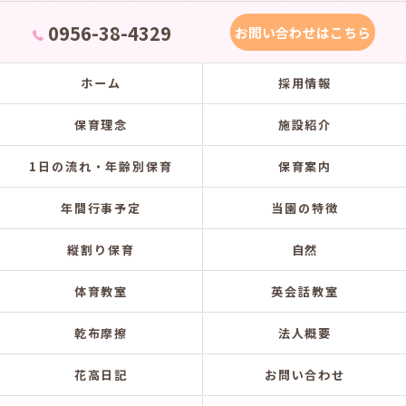
0956-38-4329
お問い合わせはこちら
ホーム
採用情報
保育理念
施設紹介
1日の流れ・年齢別保育
保育案内
年間行事予定
当園の特徴
縦割り保育
自然
体育教室
英会話教室
乾布摩擦
法人概要
花高日記
お問い合わせ