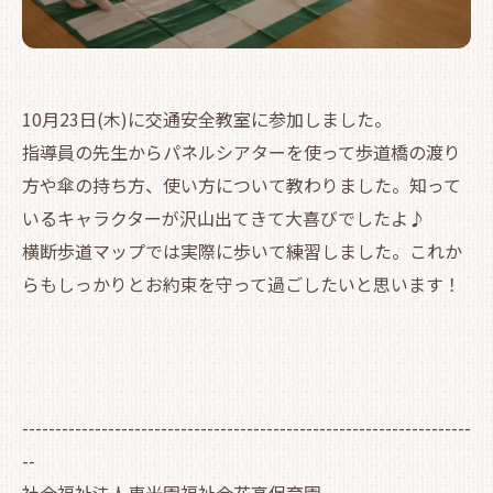
10月23日(木)に交通安全教室に参加しました。
指導員の先生からパネルシアターを使って歩道橋の渡り
方や傘の持ち方、使い方について教わりました。知って
いるキャラクターが沢山出てきて大喜びでしたよ♪
横断歩道マップでは実際に歩いて練習しました。これか
らもしっかりとお約束を守って過ごしたいと思います！
--------------------------------------------------------------------
--