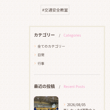
#交通安全教室
カテゴリー
Categories
全てのカテゴリー
日常
行事
最近の投稿
Recent Posts
2026/08/05