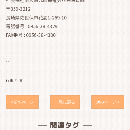
社会福祉法人恵光園福祉会花高保育園
〒859-3212
長崎県佐世保市花高1-269-10
電話番号 : 0956-38-4329
FAX番号 : 0956-38-4300
--------------------------------------------------------------------
--
行事
行事
< 前のページ
一覧に戻る
次のページ >
関連タグ