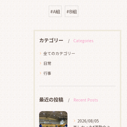
#A組
#B組
カテゴリー
Categories
全てのカテゴリー
日常
行事
最近の投稿
Recent Posts
2026/08/05