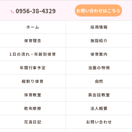
0956-38-4329
お問い合わせはこちら
ホーム
採用情報
保育理念
施設紹介
1日の流れ・年齢別保育
保育案内
年間行事予定
当園の特徴
縦割り保育
自然
体育教室
英会話教室
乾布摩擦
法人概要
花高日記
お問い合わせ