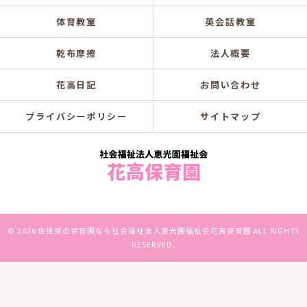
体育教室
英会話教室
乾布摩擦
法人概要
花高日記
お問い合わせ
プライバシーポリシー
サイトマップ
© 2026 佐世保の保育園なら社会福祉法人恵光園福祉会花高保育園 ALL RIGHTS
RESERVED.