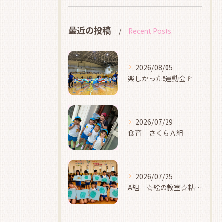
最近の投稿
Recent Posts
2026/08/05
楽しかった❗運動会🚩
2026/07/29
食育 さくらＡ組
2026/07/25
A組 ☆絵の教室☆粘土☆