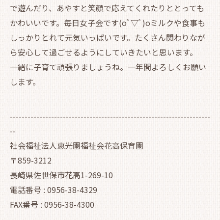
で遊んだり、あやすと笑顔で応えてくれたりととっても
かわいいです。毎日女子会です(oﾟ▽ﾟ)oミルクや食事も
しっかりとれて元気いっぱいです。たくさん関わりなが
ら安心して過ごせるようにしていきたいと思います。
一緒に子育て頑張りましょうね。一年間よろしくお願い
します。
--------------------------------------------------------------------
--
社会福祉法人恵光園福祉会花高保育園
〒859-3212
長崎県佐世保市花高1-269-10
電話番号 : 0956-38-4329
FAX番号 : 0956-38-4300