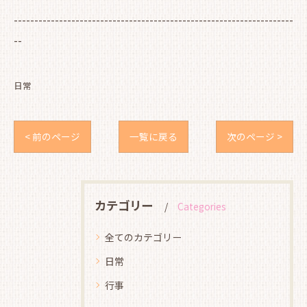
--------------------------------------------------------------------
--
日常
< 前のページ
一覧に戻る
次のページ >
カテゴリー
Categories
全てのカテゴリー
日常
行事