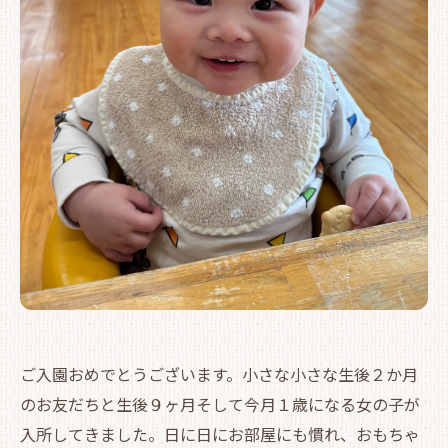
ご入園おめでとうございます。小さな小さな生後２か月
のお友だちと生後９ヶ月そして今月１歳になる女の子が
入所してきました。日に日にお部屋にも慣れ、おもちゃ