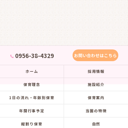
0956-38-4329
お問い合わせはこちら
ホーム
採用情報
保育理念
施設紹介
1日の流れ・年齢別保育
保育案内
年間行事予定
当園の特徴
縦割り保育
自然