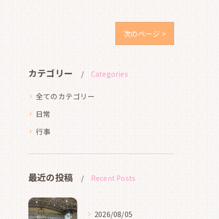
次のページ >
カテゴリー
Categories
全てのカテゴリー
日常
行事
最近の投稿
Recent Posts
2026/08/05