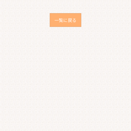
一覧に戻る