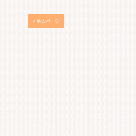
< 前のページ