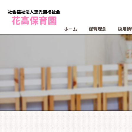
ホーム
保育理念
採用情