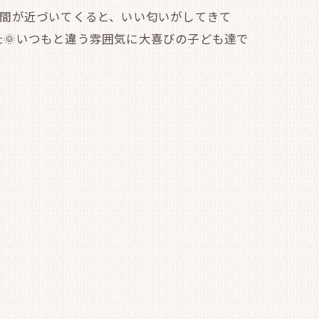
時間が近づいてくると、いい匂いがしてきて
🌞いつもと違う雰囲気に大喜びの子ども達で