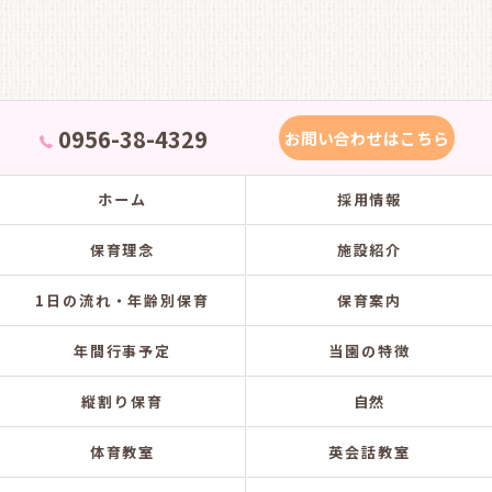
0956-38-4329
お問い合わせはこちら
ホーム
採用情報
保育理念
施設紹介
1日の流れ・年齢別保育
保育案内
年間行事予定
当園の特徴
縦割り保育
自然
体育教室
英会話教室