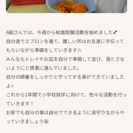
A組さんでは、今週から給食配膳活動を始めました💕
自分達でエプロンを着て、難しい所はお友達に手伝って
もらいながら準備をしていきます☆
みんなもトレイやお皿を自分で準備して並び、落とさな
いようにと慎重に運んでいました。
自分の順番をしっかりと守ってする事ができていました
よ⭐
これから1年間で小学校就学に向けて、色々な活動を行っ
ていきます！
お家でも自分の事は自分でできるように見守りながらや
っていきましょう🤩