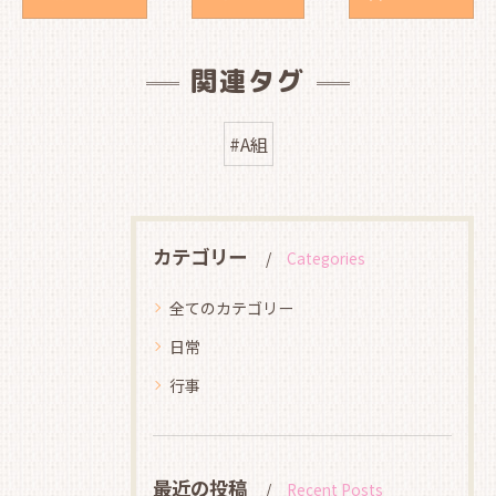
関連タグ
#A組
カテゴリー
Categories
全てのカテゴリー
日常
行事
最近の投稿
Recent Posts