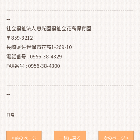
--------------------------------------------------------------------
--
社会福祉法人恵光園福祉会花高保育園
〒859-3212
長崎県佐世保市花高1-269-10
電話番号 : 0956-38-4329
FAX番号 : 0956-38-4300
--------------------------------------------------------------------
--
日常
< 前のページ
一覧に戻る
次のページ >