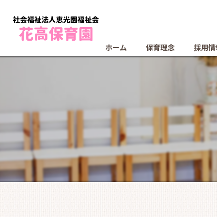
ホーム
保育理念
採用情