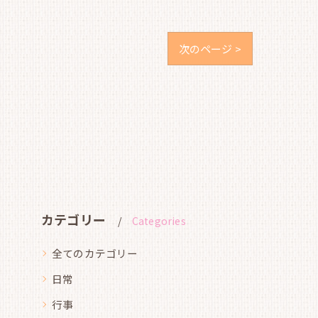
次のページ >
カテゴリー
Categories
全てのカテゴリー
日常
行事