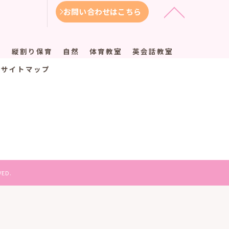
お問い合わせはこちら
徴
縦割り保育
自然
体育教室
英会話教室
サイトマップ
ED.