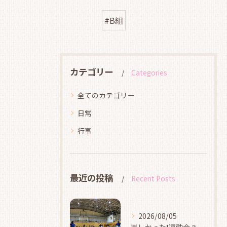
#B組
カテゴリー
Categories
全てのカテゴリー
日常
行事
最近の投稿
Recent Posts
2026/08/05