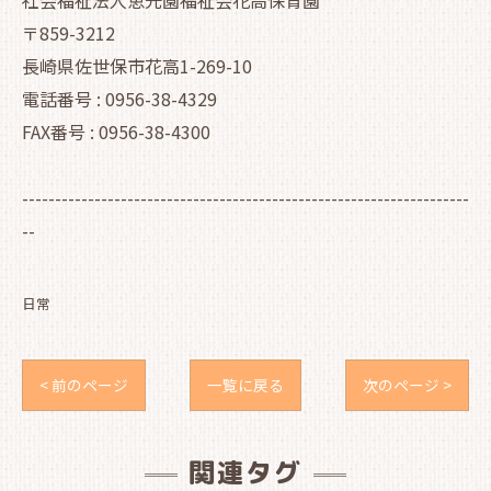
社会福祉法人恵光園福祉会花高保育園
〒859-3212
長崎県佐世保市花高1-269-10
電話番号 : 0956-38-4329
FAX番号 : 0956-38-4300
--------------------------------------------------------------------
--
日常
< 前のページ
一覧に戻る
次のページ >
関連タグ