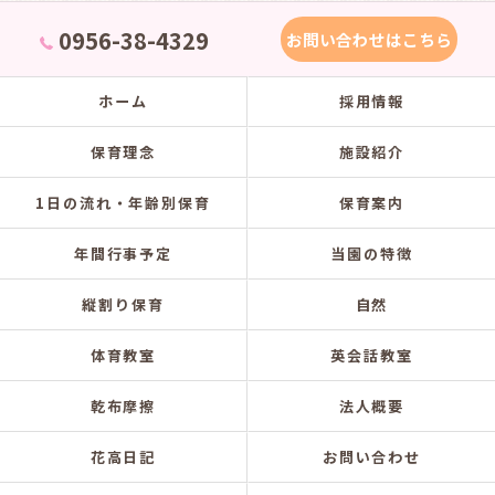
0956-38-4329
お問い合わせはこちら
ホーム
採用情報
保育理念
施設紹介
1日の流れ・年齢別保育
保育案内
年間行事予定
当園の特徴
縦割り保育
自然
体育教室
英会話教室
乾布摩擦
法人概要
花高日記
お問い合わせ