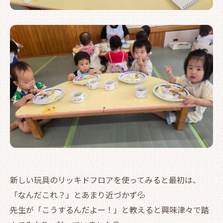
新しい玩具のリッキドフロアを使ってみると最初は、
「なんだこれ？」とあまり近づかず💦
先生が「こうするんだよー！」と教えると興味津々で踏