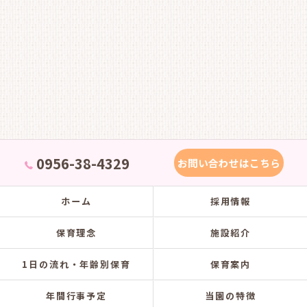
0956-38-4329
お問い合わせはこちら
ホーム
採用情報
保育理念
施設紹介
1日の流れ・年齢別保育
保育案内
年間行事予定
当園の特徴