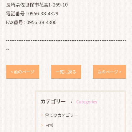
長崎県佐世保市花高1-269-10
電話番号 : 0956-38-4329
FAX番号 : 0956-38-4300
--------------------------------------------------------------------
--
< 前のページ
一覧に戻る
次のページ >
カテゴリー
Categories
全てのカテゴリー
日常