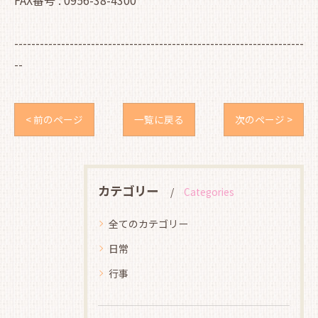
FAX番号 : 0956-38-4300
--------------------------------------------------------------------
--
< 前のページ
一覧に戻る
次のページ >
カテゴリー
Categories
全てのカテゴリー
日常
行事