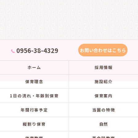
0956-38-4329
お問い合わせはこちら
ホーム
採用情報
保育理念
施設紹介
1日の流れ・年齢別保育
保育案内
年間行事予定
当園の特徴
縦割り保育
自然