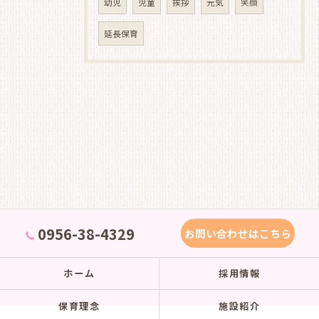
幼児
児童
挨拶
元気
笑顔
延長保育
0956-38-4329
お問い合わせはこちら
ホーム
採用情報
保育理念
施設紹介