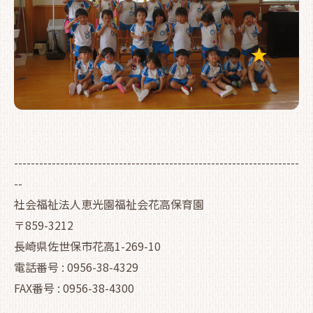
--------------------------------------------------------------------
--
社会福祉法人恵光園福祉会花高保育園
〒859-3212
長崎県佐世保市花高1-269-10
電話番号 : 0956-38-4329
FAX番号 : 0956-38-4300