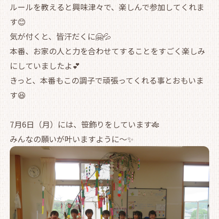
ルールを教えると興味津々で、楽しんで参加してくれま
す😊
気が付くと、皆汗だくに🤗💦
本番、お家の人と力を合わせてすることをすごく楽しみ
にしていましたよ💕
きっと、本番もこの調子で頑張ってくれる事とおもいま
す😆
7月6日（月）には、笹飾りをしています🎋
みんなの願いが叶いますように～✨