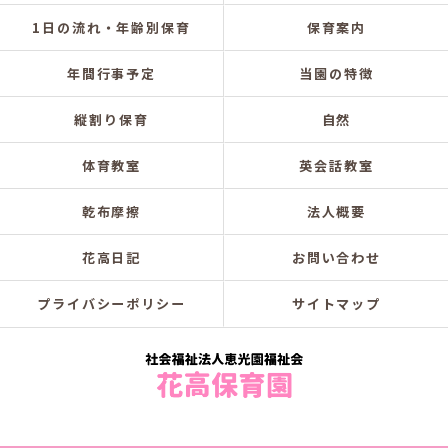
1日の流れ・年齢別保育
保育案内
年間行事予定
当園の特徴
縦割り保育
自然
体育教室
英会話教室
乾布摩擦
法人概要
花高日記
お問い合わせ
プライバシーポリシー
サイトマップ