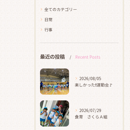
全てのカテゴリー
日常
行事
最近の投稿
Recent Posts
2026/08/05
楽しかった❗運動会🚩
2026/07/29
食育 さくらＡ組