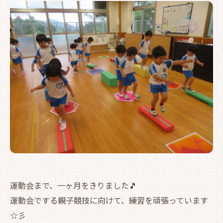
運動会まで、一ヶ月をきりました🎵
運動会でする親子競技に向けて、練習を頑張っています
☆彡