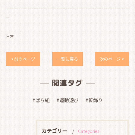
--------------------------------------------------------------------
--
日常
< 前のページ
一覧に戻る
次のページ >
関連タグ
#ばら組
#運動遊び
#笹飾り
カテゴリー
Categories